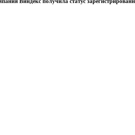
пания Виндекс получила статус зарегистрирован