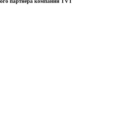
ного партнера компании TVT