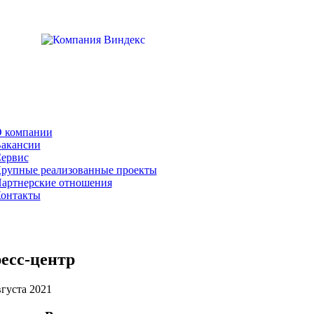
 компании
акансии
ервис
рупные реализованные проекты
артнерские отношения
онтакты
есс-центр
густа 2021