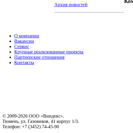
Ком
Архив новостей
О компании
Вакансии
Сервис
Крупные реализованные проекты
Партнерские отношения
Контакты
© 2009-2026 ООО «Виндекс».
Тюмень, ул. Газовиков, 41 корпус 1/3.
Телефон: +7 (3452) 74-45-90